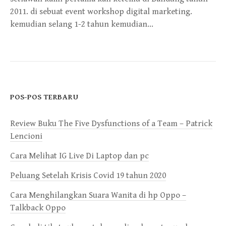
2011. di sebuat event workshop digital marketing.
kemudian selang 1-2 tahun kemudian…
POS-POS TERBARU
Review Buku The Five Dysfunctions of a Team – Patrick
Lencioni
Cara Melihat IG Live Di Laptop dan pc
Peluang Setelah Krisis Covid 19 tahun 2020
Cara Menghilangkan Suara Wanita di hp Oppo –
Talkback Oppo